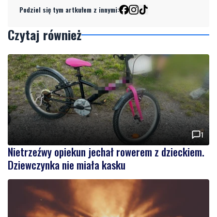
Podziel się tym artkułem z innymi:
Czytaj również
1
Nietrzeźwy opiekun jechał rowerem z dzieckiem.
Dziewczynka nie miała kasku