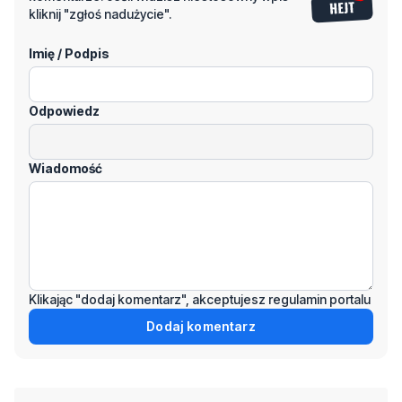
kliknij "zgłoś nadużycie".
Imię / Podpis
Odpowiedz
Wiadomość
Klikając "dodaj komentarz", akceptujesz regulamin portalu
Dodaj komentarz