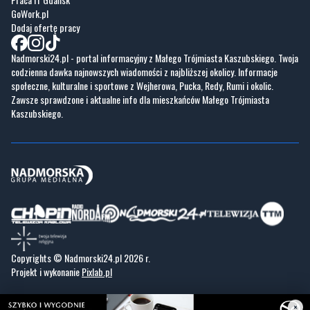
GoWork.pl
Dodaj ofertę pracy
Nadmorski24.pl - portal informacyjny z Małego Trójmiasta Kaszubskiego. Twoja
codzienna dawka najnowszych wiadomości z najbliższej okolicy. Informacje
społeczne, kulturalne i sportowe z Wejherowa, Pucka, Redy, Rumi i okolic.
Zawsze sprawdzone i aktualne info dla mieszkańców Małego Trójmiasta
Kaszubskiego.
Copyrights © Nadmorski24.pl 2026 r.
Projekt i wykonanie
Pixlab.pl
×