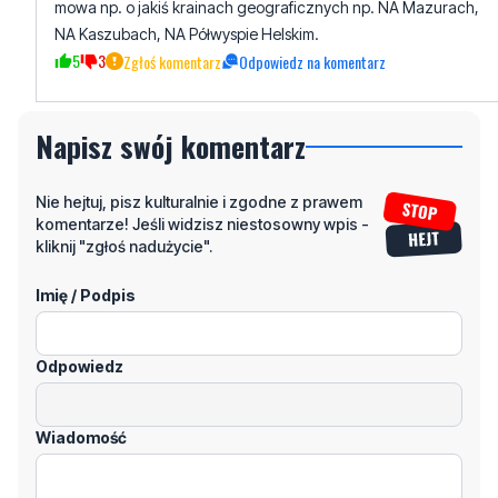
Napisz swój komentarz
Nie hejtuj, pisz kulturalnie i zgodne z prawem
komentarze! Jeśli widzisz niestosowny wpis -
kliknij "zgłoś nadużycie".
Imię / Podpis
Odpowiedz
Wiadomość