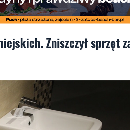
iejskich. Zniszczył sprzęt z