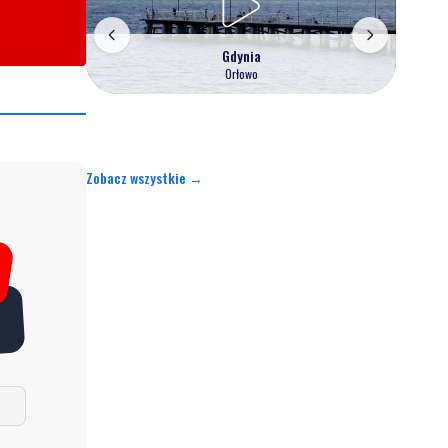
Gdynia
Orłowo
Zobacz wszystkie →