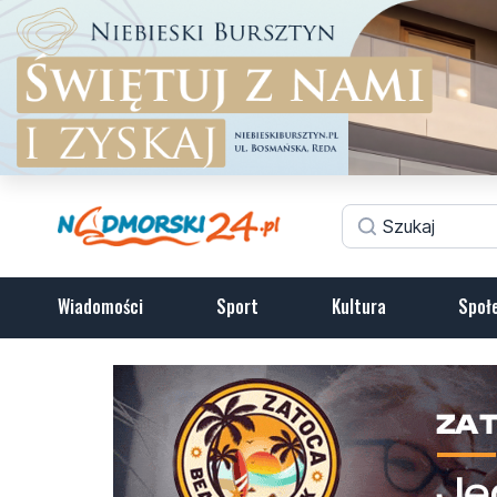
Wiadomości
Sport
Kultura
Społ