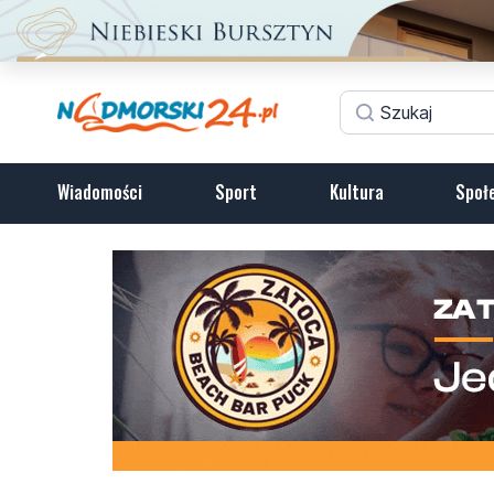
Wiadomości
Sport
Kultura
Społ