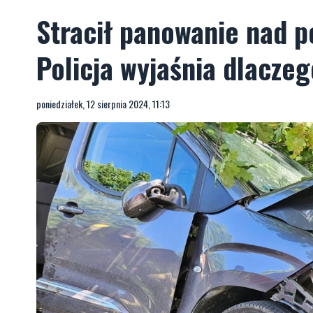
Stracił panowanie nad p
Policja wyjaśnia dlaczeg
poniedziałek, 12 sierpnia 2024, 11:13