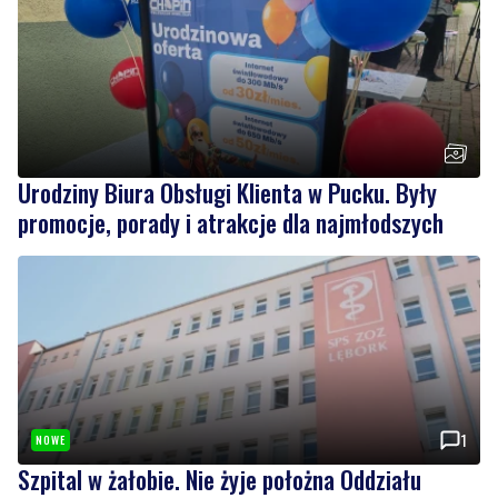
rozbudowa placówki
Urodziny Biura Obsługi Klienta w Pucku. Były
promocje, porady i atrakcje dla najmłodszych