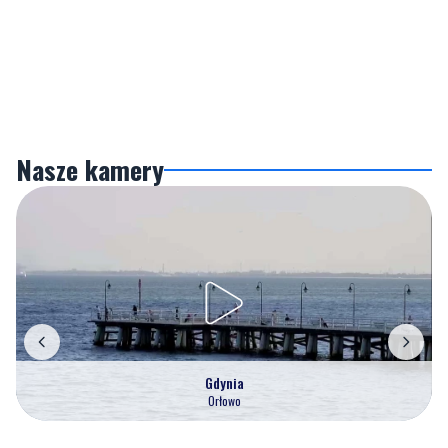
Nasze kamery