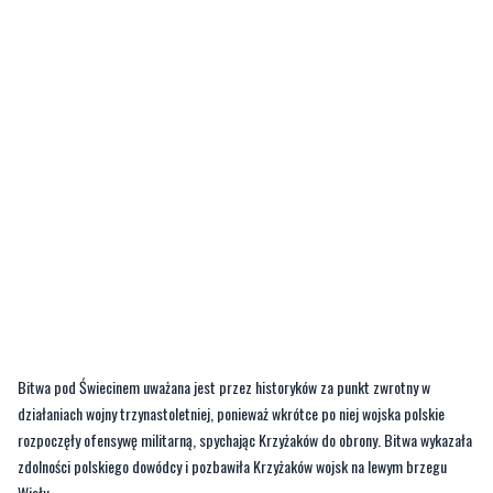
Bitwa pod Świecinem uważana jest przez historyków za punkt zwrotny w
działaniach wojny trzynastoletniej, ponieważ wkrótce po niej wojska polskie