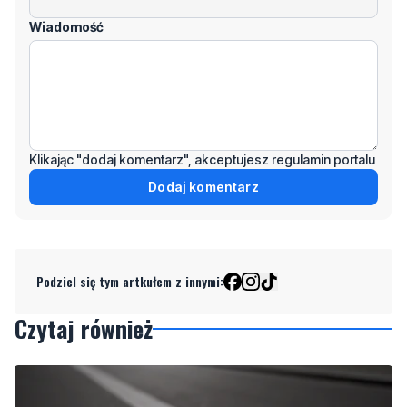
Klikając "dodaj komentarz", akceptujesz regulamin portalu
Dodaj komentarz
Podziel się tym artkułem z innymi:
Czytaj również