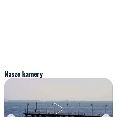
Nasze kamery