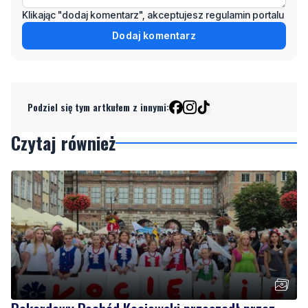
Klikając "dodaj komentarz", akceptujesz regulamin portalu
Dodaj komentarz
Podziel się tym artkułem z innymi:
Czytaj również