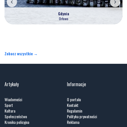
Gdynia
Orłowo
Zobacz wszystkie →
Artykuły
Informacje
Wiadomości
O portalu
Sport
Kontakt
Kultura
Regulamin
Społeczeństwo
Polityka prywatności
Kronika policyjna
Reklama