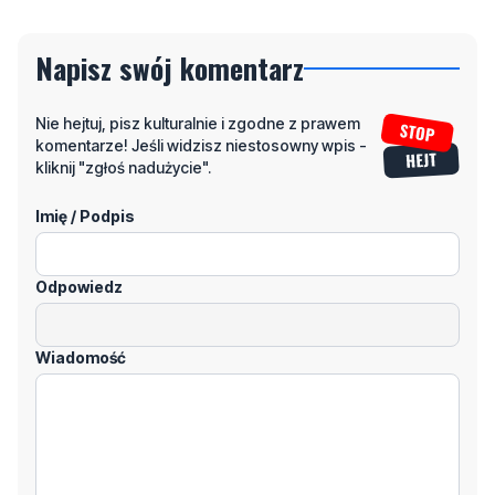
Napisz swój komentarz
Nie hejtuj, pisz kulturalnie i zgodne z prawem
komentarze! Jeśli widzisz niestosowny wpis -
kliknij "zgłoś nadużycie".
Imię / Podpis
Odpowiedz
Wiadomość