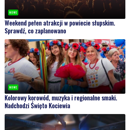
Weekend pełen atrakcji w powiecie słupskim.
Sprawdź, co zaplanowano
NOWE
Kolorowy korowód, muzyka i regionalne smaki.
Nadchodzi Święto Kociewia