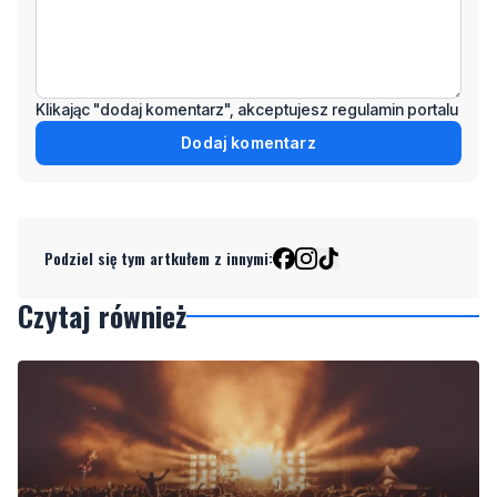
Klikając "dodaj komentarz", akceptujesz regulamin portalu
Dodaj komentarz
Podziel się tym artkułem z innymi:
Czytaj również
NOWE