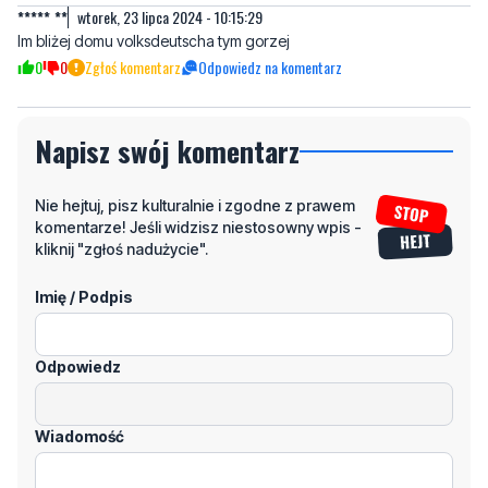
Napisz swój komentarz
Nie hejtuj, pisz kulturalnie i zgodne z prawem
komentarze! Jeśli widzisz niestosowny wpis -
kliknij "zgłoś nadużycie".
Imię / Podpis
Odpowiedz
Wiadomość