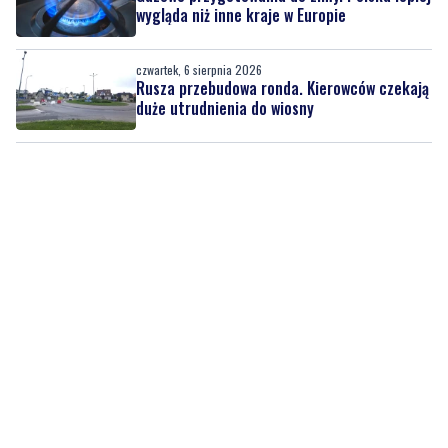
Rusza przebudowa ronda. Kierowców czekają
duże utrudnienia do wiosny