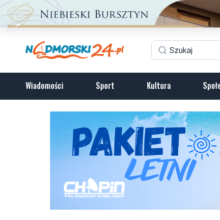
Wiadomości
Sport
Kultura
Społ