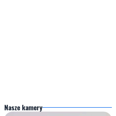
Nasze kamery