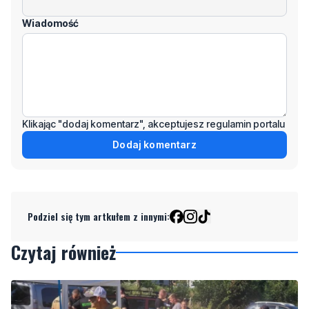
Wiadomość
Klikając "dodaj komentarz", akceptujesz regulamin portalu
Dodaj komentarz
Podziel się tym artkułem z innymi:
Czytaj również