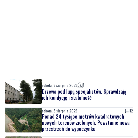
sobota, 8 sierpnia 2026
Drzewa pod lupą specjalistów. Sprawdzają
ich kondycję i stabilność
sobota, 8 sierpnia 2026
12
Ponad 24 tysiące metrów kwadratowych
nowych terenów zielonych. Powstanie nowa
przestrzeń do wypoczynku