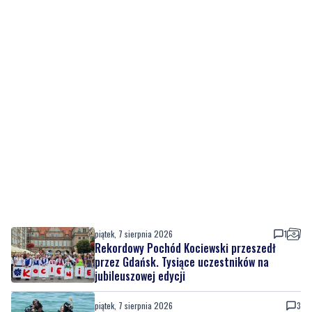
piątek, 7 sierpnia 2026
1
Rekordowy Pochód Kociewski przeszedł
przez Gdańsk. Tysiące uczestników na
jubileuszowej edycji
piątek, 7 sierpnia 2026
3