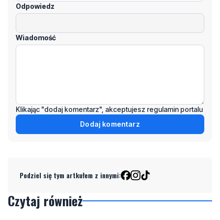
Odpowiedz
Wiadomość
Klikając "dodaj komentarz", akceptujesz regulamin portalu
Dodaj komentarz
Podziel się tym artkułem z innymi:
Czytaj również