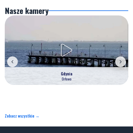
Nasze kamery
Gdynia
Orłowo
Zobacz wszystkie →