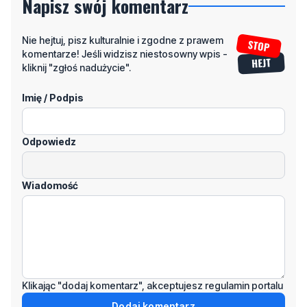
komentarze! Jeśli widzisz niestosowny wpis -
kliknij "zgłoś nadużycie".
Imię / Podpis
Odpowiedz
Wiadomość
Klikając "dodaj komentarz", akceptujesz regulamin portalu
Dodaj komentarz