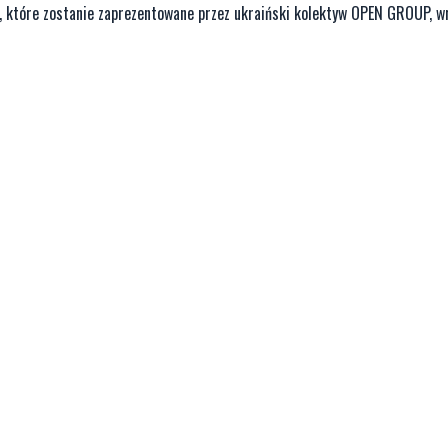
, które zostanie zaprezentowane przez ukraiński kolektyw OPEN GROUP, w