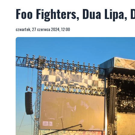
Foo Fighters, Dua Lipa, D
czwartek, 27 czerwca 2024, 12:00