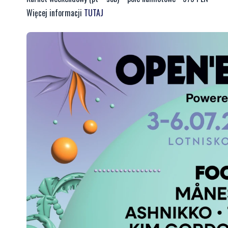
Więcej informacji
TUTAJ