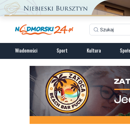
Wiadomości
Sport
Kultura
Społ