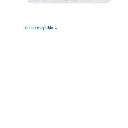
Zobacz wszystkie →