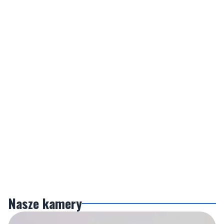
Nasze kamery