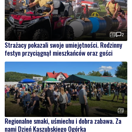
2
Strażacy pokazali swoje umiejętności. Rodzinny
festyn przyciągnął mieszkańców oraz gości
Regionalne smaki, uśmiechu i dobra zabawa. Za
nami Dzień Kaszubskiego Ogórka