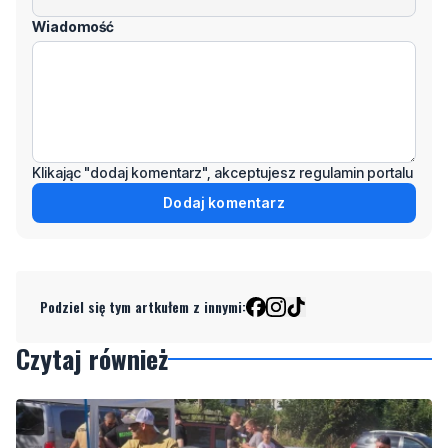
Wiadomość
Klikając "dodaj komentarz", akceptujesz regulamin portalu
Dodaj komentarz
Podziel się tym artkułem z innymi:
Czytaj również