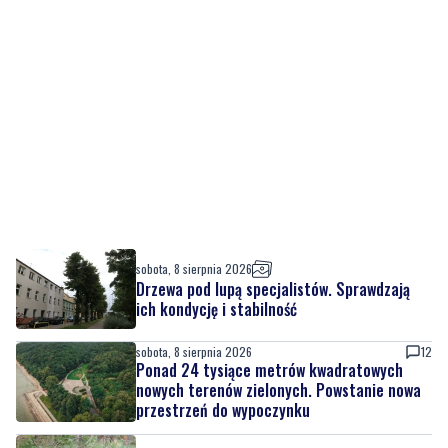
sobota, 8 sierpnia 2026
Drzewa pod lupą specjalistów. Sprawdzają
ich kondycję i stabilność
sobota, 8 sierpnia 2026
12
Ponad 24 tysiące metrów kwadratowych
nowych terenów zielonych. Powstanie nowa
przestrzeń do wypoczynku