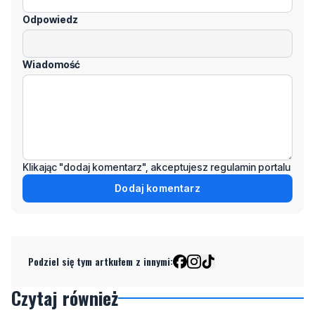
Wiadomość
Klikając "dodaj komentarz", akceptujesz regulamin portalu
Dodaj komentarz
Podziel się tym artkułem z innymi:
Czytaj również