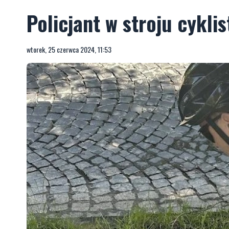
Policjant w stroju cykli
wtorek, 25 czerwca 2024, 11:53