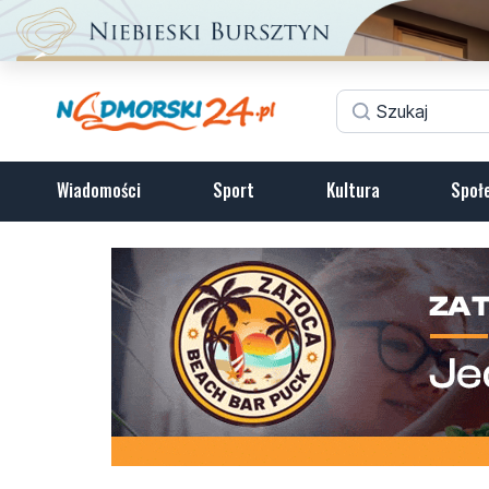
Wiadomości
Sport
Kultura
Społ