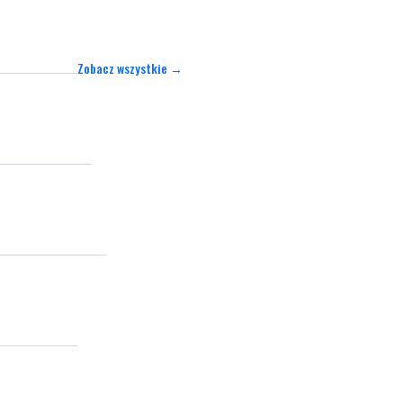
Zobacz wszystkie →