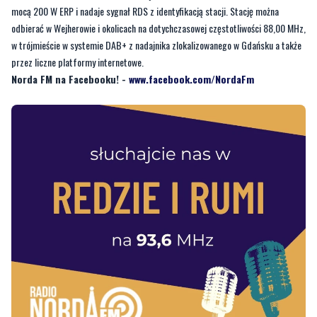
przez liczne platformy internetowe.
Norda FM na Facebooku! -
www.facebook.com/NordaFm