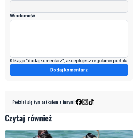
Klikając "dodaj komentarz", akceptujesz regulamin portalu
Dodaj komentarz
Podziel się tym artkułem z innymi:
Czytaj również