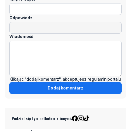
Wiadomość
Klikając "dodaj komentarz", akceptujesz regulamin portalu
Dodaj komentarz
Podziel się tym artkułem z innymi:
Czytaj również