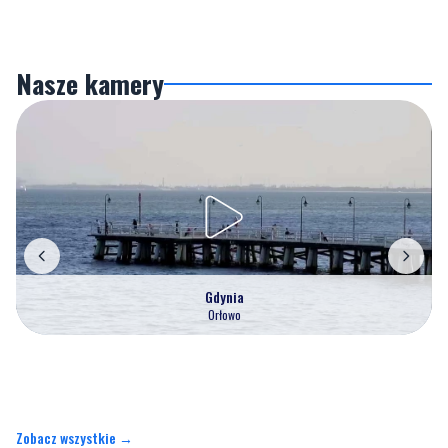
Nasze kamery
Gdynia
Orłowo
Zobacz wszystkie →