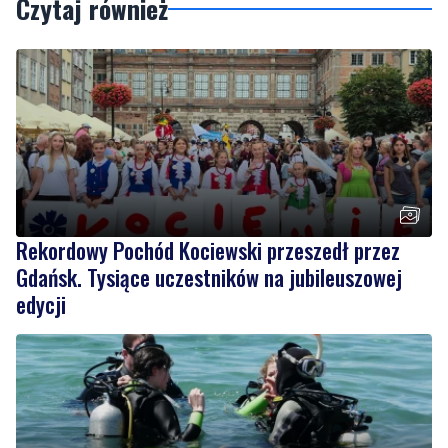
Rekordowy Pochód Kociewski przeszedł przez
Gdańsk. Tysiące uczestników na jubileuszowej
edycji
2