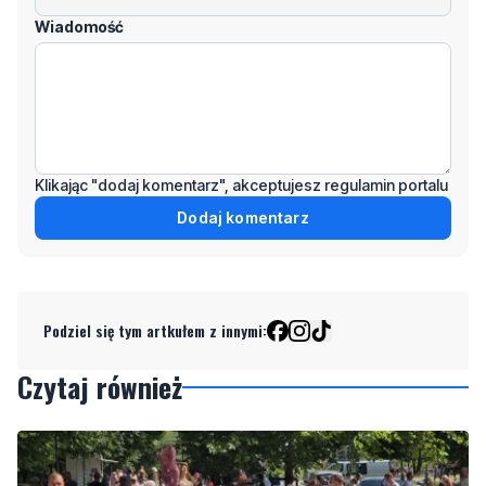
Wiadomość
Klikając "dodaj komentarz", akceptujesz regulamin portalu
Dodaj komentarz
Podziel się tym artkułem z innymi:
Czytaj również