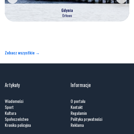
Gdynia
Orłowo
Zobacz wszystkie →
Artykuły
Informacje
Wiadomości
O portalu
Sport
Kontakt
Kultura
Regulamin
Społeczeństwo
Polityka prywatności
Kronika policyjna
Reklama