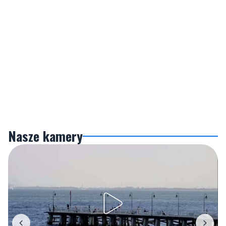
Nasze kamery