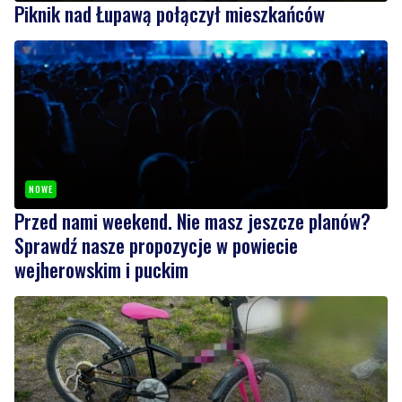
Piknik nad Łupawą połączył mieszkańców
NOWE
Przed nami weekend. Nie masz jeszcze planów?
Sprawdź nasze propozycje w powiecie
wejherowskim i puckim