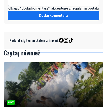
Klikając "dodaj komentarz", akceptujesz regulamin portalu
Dodaj komentarz
Podziel się tym artkułem z innymi:
Czytaj również
NOWE