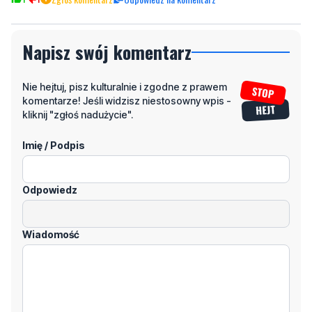
Napisz swój komentarz
Nie hejtuj, pisz kulturalnie i zgodne z prawem
komentarze! Jeśli widzisz niestosowny wpis -
kliknij "zgłoś nadużycie".
Imię / Podpis
Odpowiedz
Wiadomość