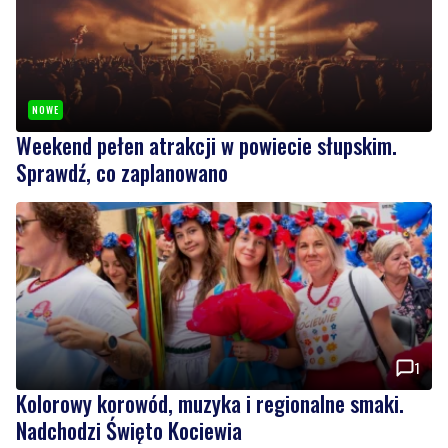
NOWE
Weekend pełen atrakcji w powiecie słupskim.
Sprawdź, co zaplanowano
1
Kolorowy korowód, muzyka i regionalne smaki.
Nadchodzi Święto Kociewia