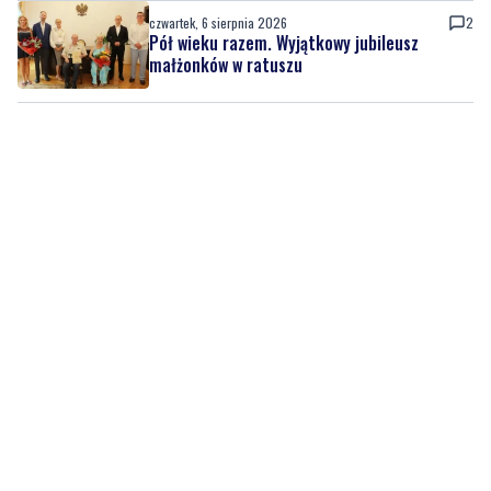
czwartek, 6 sierpnia 2026
2
Pół wieku razem. Wyjątkowy jubileusz
małżonków w ratuszu