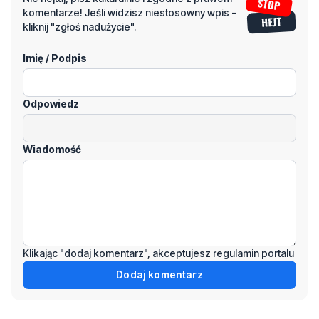
komentarze! Jeśli widzisz niestosowny wpis -
kliknij "zgłoś nadużycie".
Imię / Podpis
Odpowiedz
Wiadomość
Klikając "dodaj komentarz", akceptujesz regulamin portalu
Dodaj komentarz