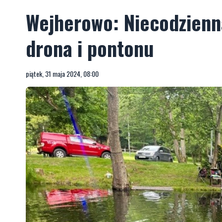
Wejherowo: Niecodzienn
drona i pontonu
piątek, 31 maja 2024, 08:00