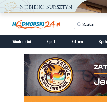
Wiadomości
Sport
Kultura
Społ