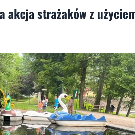
a akcja strażaków z użycie