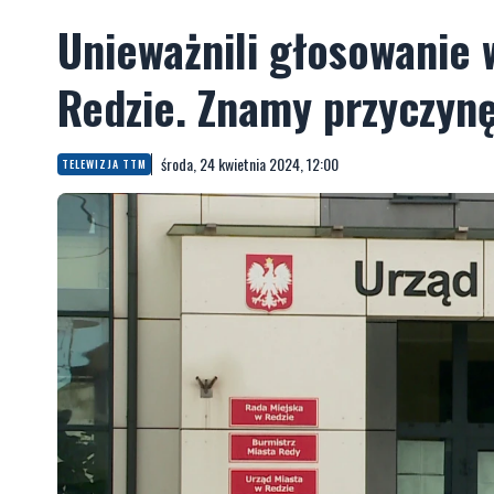
Unieważnili głosowanie
Redzie. Znamy przyczynę
środa, 24 kwietnia 2024, 12:00
TELEWIZJA TTM