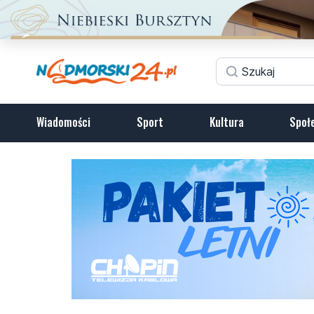
Wiadomości
Sport
Kultura
Społ