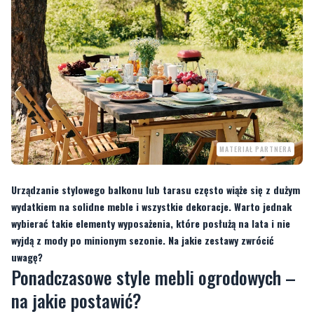
MATERIAŁ PARTNERA
Urządzanie stylowego balkonu lub tarasu często wiąże się z dużym
wydatkiem na solidne meble i wszystkie dekoracje. Warto jednak
wybierać takie elementy wyposażenia, które posłużą na lata i nie
wyjdą z mody po minionym sezonie. Na jakie zestawy zwrócić
uwagę?
Ponadczasowe style mebli ogrodowych –
na jakie postawić?