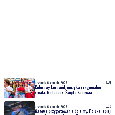
czwartek, 6 sierpnia 2026
1
Kolorowy korowód, muzyka i regionalne
smaki. Nadchodzi Święto Kociewia
czwartek, 6 sierpnia 2026
8
Gazowe przygotowania do zimy. Polska lepiej