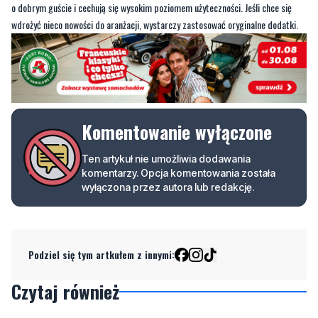
o dobrym guście i cechują się wysokim poziomem użyteczności. Jeśli chce się
wdrożyć nieco nowości do aranżacji, wystarczy zastosować oryginalne dodatki.
Komentowanie wyłączone
Ten artykuł nie umożliwia dodawania
komentarzy. Opcja komentowania została
wyłączona przez autora lub redakcję.
Podziel się tym artkułem z innymi:
Czytaj również