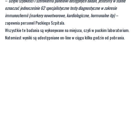
zapewnia personel Puckiego Szpitala.
Wszystkie te badania są wykonywane na miejscu, czyli w puckim laboratorium.
Natomiast wyniki są udostępniane on-line w ciągu kilku godzin od pobrania.