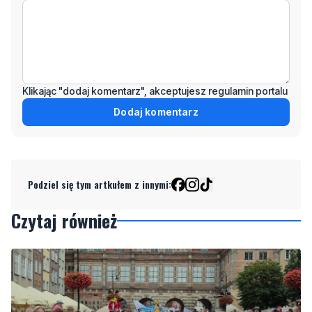
Klikając "dodaj komentarz", akceptujesz regulamin portalu
Dodaj komentarz
Podziel się tym artkułem z innymi:
Czytaj również