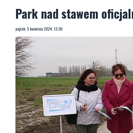
Park nad stawem oficjal
piątek, 5 kwietnia 2024, 13:30