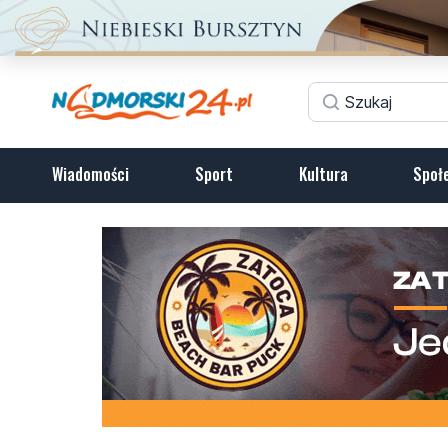
Wiadomości
Sport
Kultura
Społ