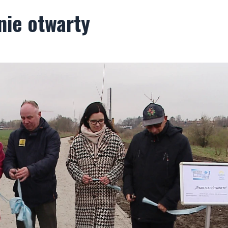
nie otwarty