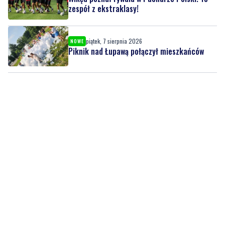
zespół z ekstraklasy!
piątek, 7 sierpnia 2026
NOWE
Piknik nad Łupawą połączył mieszkańców