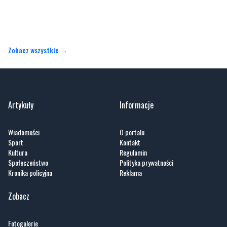
Zobacz wszystkie →
Artykuły
Informacje
Wiadomości
O portalu
Sport
Kontakt
Kultura
Regulamin
Społeczeństwo
Polityka prywatności
Kronika policyjna
Reklama
Zobacz
Fotogalerie