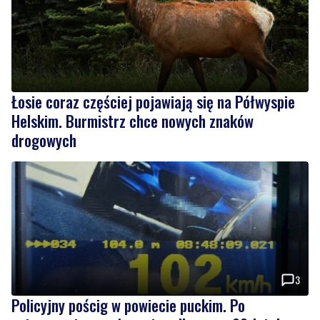
Łosie coraz częściej pojawiają się na Półwyspie
Helskim. Burmistrz chce nowych znaków
drogowych
3
Policyjny pościg w powiecie puckim. Po