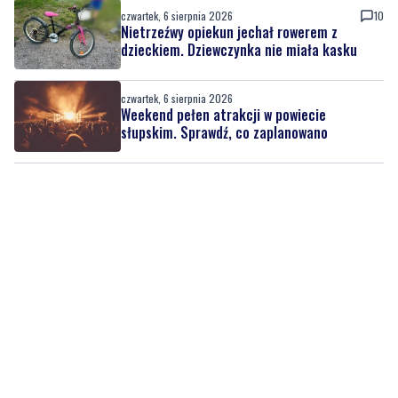
czwartek, 6 sierpnia 2026
Weekend pełen atrakcji w powiecie
słupskim. Sprawdź, co zaplanowano