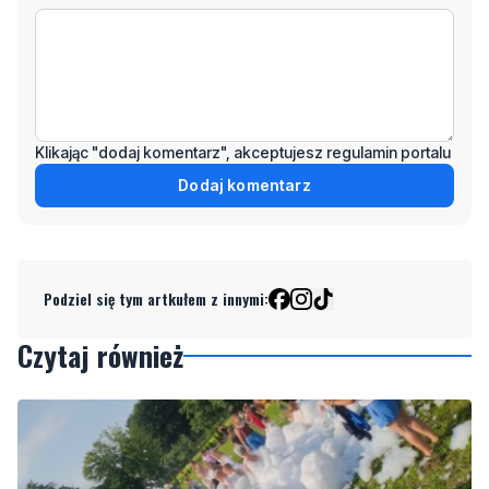
Klikając "dodaj komentarz", akceptujesz regulamin portalu
Dodaj komentarz
Podziel się tym artkułem z innymi:
Czytaj również