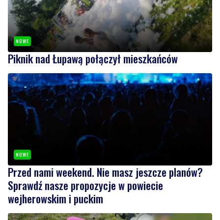
NOWE
Piknik nad Łupawą połączył mieszkańców
NOWE
Przed nami weekend. Nie masz jeszcze planów?
Sprawdź nasze propozycje w powiecie
wejherowskim i puckim