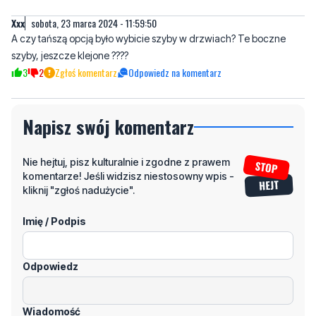
szyby, jeszcze klejone ????
3
2
Zgłoś komentarz
Odpowiedz na komentarz
Napisz swój komentarz
Nie hejtuj, pisz kulturalnie i zgodne z prawem
komentarze! Jeśli widzisz niestosowny wpis -
kliknij "zgłoś nadużycie".
Imię / Podpis
Odpowiedz
Wiadomość