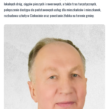
lokalnych dróg, ciągów pieszych i rowerowych, a także tras turystycznych,
polepszenie dostępu do podstawowych usług dla mieszkańców i mieszkanek,
rozbudowa szkoły w Ciekocinie oraz powstanie żłobka na terenie gminy.