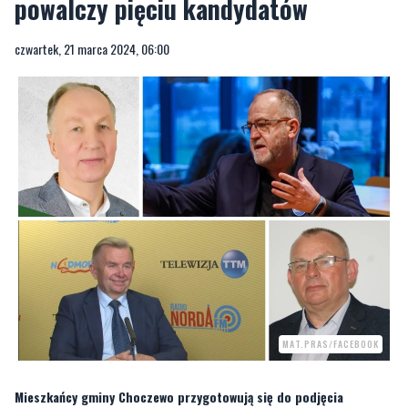
powalczy pięciu kandydatów
czwartek, 21 marca 2024, 06:00
MAT.PRAS/FACEBOOK
Mieszkańcy gminy Choczewo przygotowują się do podjęcia