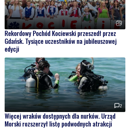
Rekordowy Pochód Kociewski przeszedł przez
Gdańsk. Tysiące uczestników na jubileuszowej
edycji
2
Więcej wraków dostępnych dla nurków. Urząd
Morski rozszerzył listę podwodnych atrakcji