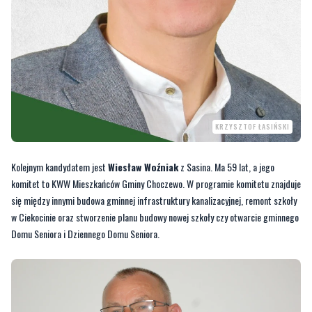
KRZYSZTOF ŁASIŃSKI
Kolejnym kandydatem jest
Wiesław Woźniak
z Sasina. Ma 59 lat, a jego
komitet to KWW Mieszkańców Gminy Choczewo. W programie komitetu znajduje
się między innymi budowa gminnej infrastruktury kanalizacyjnej, remont szkoły
w Ciekocinie oraz stworzenie planu budowy nowej szkoły czy otwarcie gminnego
Domu Seniora i Dziennego Domu Seniora.