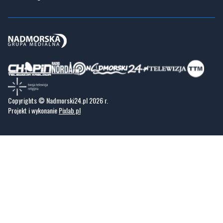
Copyrights © Nadmorski24.pl 2026 r.
Projekt i wykonanie
Pixlab.pl