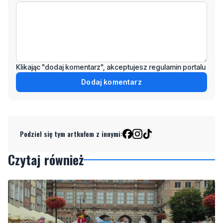
Klikając "dodaj komentarz", akceptujesz regulamin portalu
Dodaj komentarz
Podziel się tym artkułem z innymi:
Czytaj również