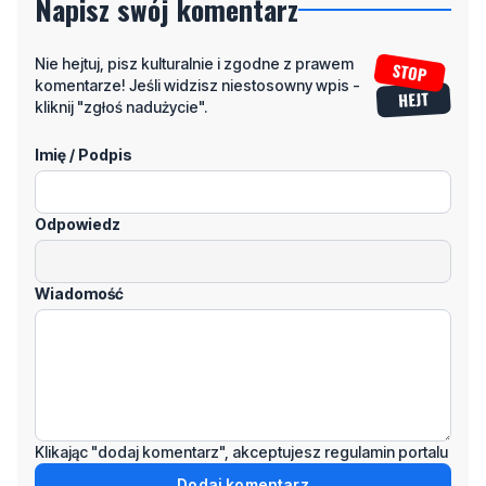
Napisz swój komentarz
Nie hejtuj, pisz kulturalnie i zgodne z prawem
komentarze! Jeśli widzisz niestosowny wpis -
kliknij "zgłoś nadużycie".
Imię / Podpis
Odpowiedz
Wiadomość
Klikając "dodaj komentarz", akceptujesz regulamin portalu
Dodaj komentarz