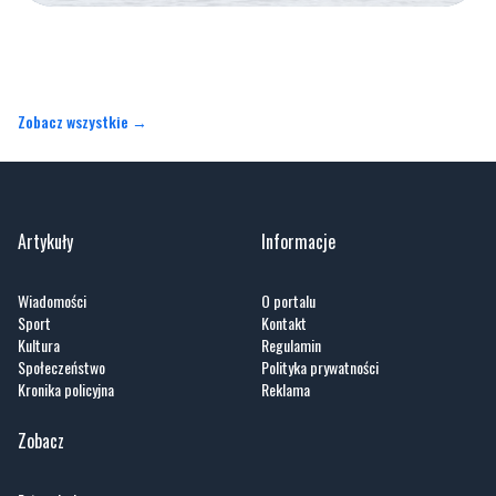
Zobacz wszystkie →
Artykuły
Informacje
Wiadomości
O portalu
Sport
Kontakt
Kultura
Regulamin
Społeczeństwo
Polityka prywatności
Kronika policyjna
Reklama
Zobacz