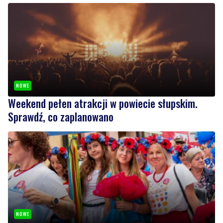
NOWE
Weekend pełen atrakcji w powiecie słupskim.
Sprawdź, co zaplanowano
NOWE