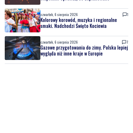
czwartek, 6 sierpnia 2026
1
Kolorowy korowód, muzyka i regionalne
smaki. Nadchodzi Święto Kociewia
czwartek, 6 sierpnia 2026
7
Gazowe przygotowania do zimy. Polska lepiej
wygląda niż inne kraje w Europie