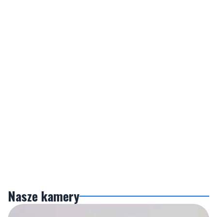
Nasze kamery