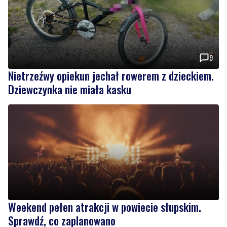
9
Nietrzeźwy opiekun jechał rowerem z dzieckiem.
Dziewczynka nie miała kasku
Weekend pełen atrakcji w powiecie słupskim.
Sprawdź, co zaplanowano