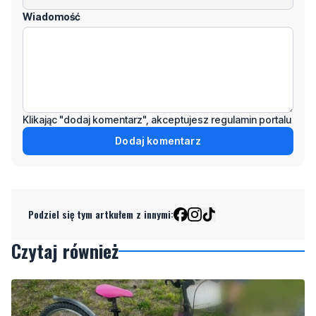
Wiadomość
Klikając "dodaj komentarz", akceptujesz regulamin portalu
Dodaj komentarz
Podziel się tym artkułem z innymi:
Czytaj również