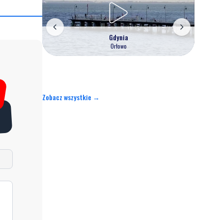
Gdynia
Orłowo
Zobacz wszystkie →