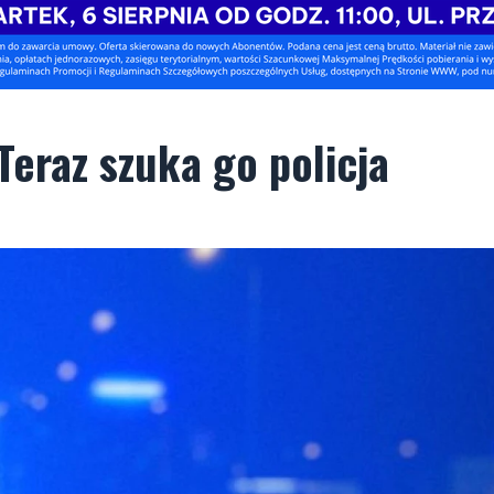
 Teraz szuka go policja