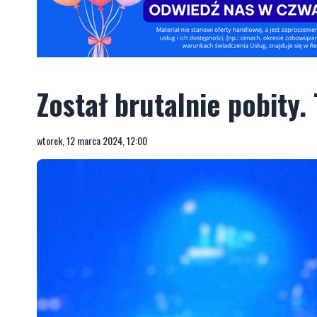
Został brutalnie pobity.
wtorek, 12 marca 2024, 12:00