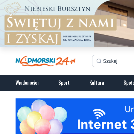
Wiadomości
Sport
Kultura
Społ