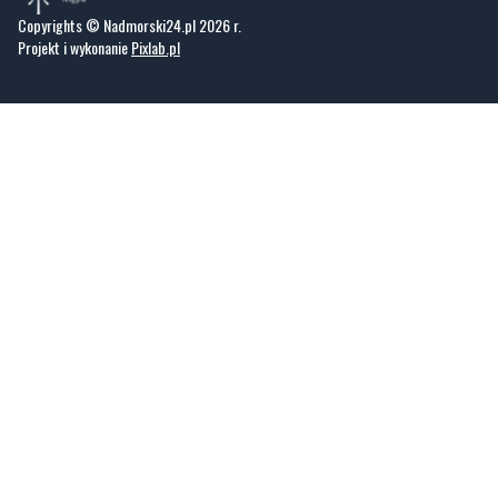
Copyrights © Nadmorski24.pl 2026 r.
Projekt i wykonanie
Pixlab.pl