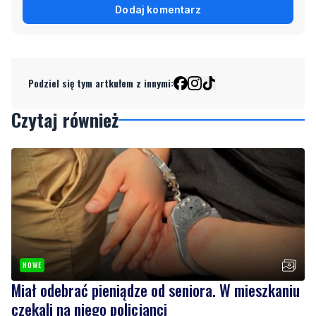
Dodaj komentarz
Podziel się tym artkułem z innymi:
Czytaj również
NOWE
Miał odebrać pieniądze od seniora. W mieszkaniu
czekali na niego policjanci