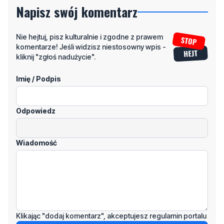
Napisz swój komentarz
Nie hejtuj, pisz kulturalnie i zgodne z prawem
komentarze! Jeśli widzisz niestosowny wpis -
kliknij "zgłoś nadużycie".
Imię / Podpis
Odpowiedz
Wiadomość
Klikając "dodaj komentarz", akceptujesz regulamin portalu