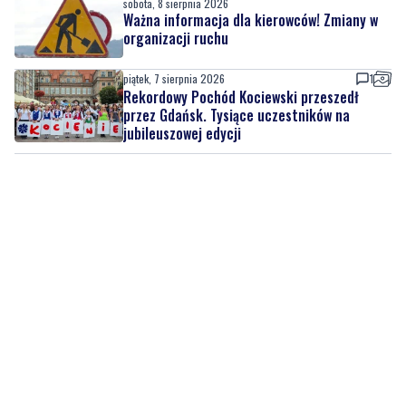
sobota, 8 sierpnia 2026
Ważna informacja dla kierowców! Zmiany w
organizacji ruchu
piątek, 7 sierpnia 2026
1
Rekordowy Pochód Kociewski przeszedł
przez Gdańsk. Tysiące uczestników na
jubileuszowej edycji