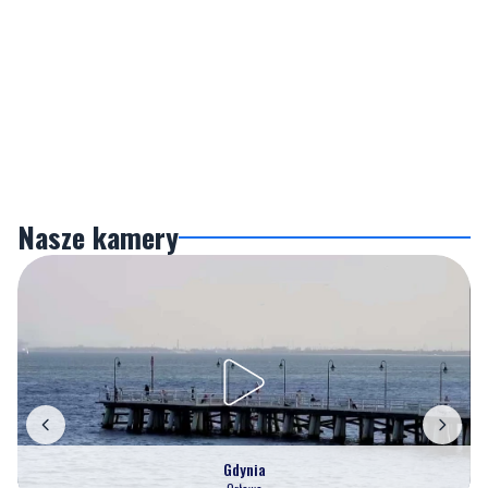
Nasze kamery
Gdynia