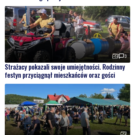
3
Strażacy pokazali swoje umiejętności. Rodzinny
festyn przyciągnął mieszkańców oraz gości