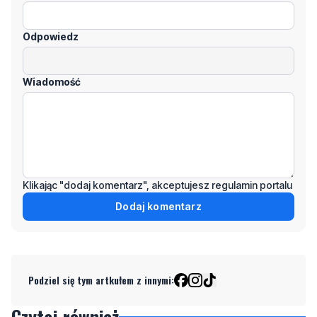
Odpowiedz
Wiadomość
Klikając "dodaj komentarz", akceptujesz regulamin portalu
Dodaj komentarz
Podziel się tym artkułem z innymi:
Czytaj również