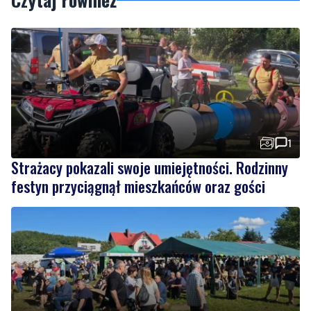
1
Strażacy pokazali swoje umiejętności. Rodzinny
festyn przyciągnął mieszkańców oraz gości