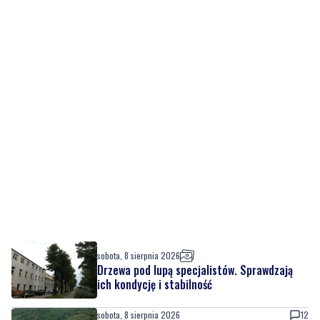
sobota, 8 sierpnia 2026
Drzewa pod lupą specjalistów. Sprawdzają
ich kondycję i stabilność
sobota, 8 sierpnia 2026
12