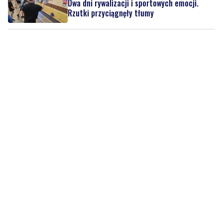
Dwa dni rywalizacji i sportowych emocji.
Rzutki przyciągnęły tłumy