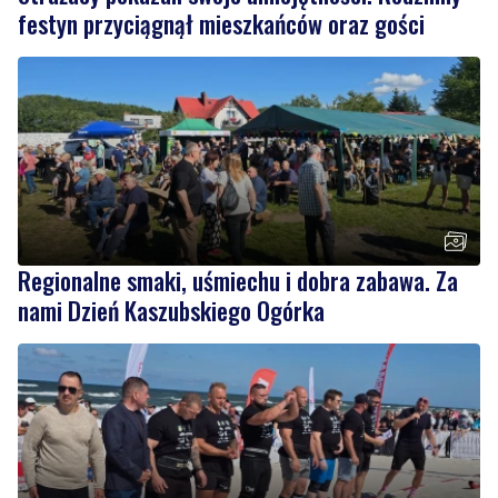
festyn przyciągnął mieszkańców oraz gości
Regionalne smaki, uśmiechu i dobra zabawa. Za
nami Dzień Kaszubskiego Ogórka