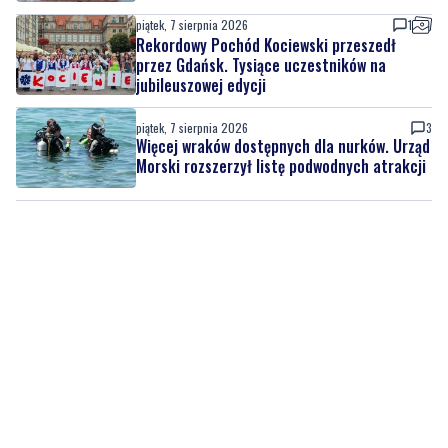
piątek, 7 sierpnia 2026
1
Rekordowy Pochód Kociewski przeszedł
przez Gdańsk. Tysiące uczestników na
jubileuszowej edycji
piątek, 7 sierpnia 2026
3
Więcej wraków dostępnych dla nurków. Urząd
Morski rozszerzył listę podwodnych atrakcji