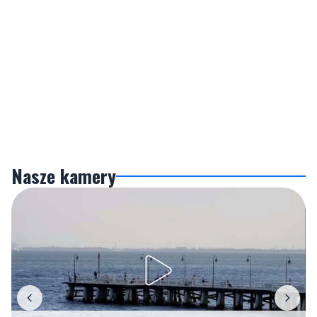
Nasze kamery