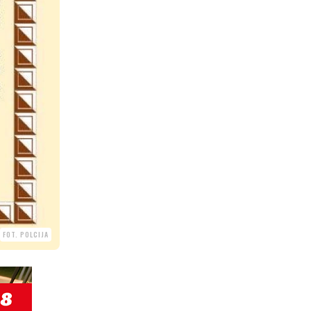
FOT. POLCIJA