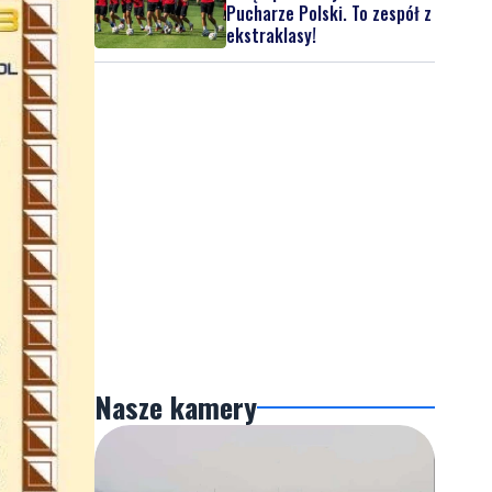
Pucharze Polski. To zespół z
ekstraklasy!
Nasze kamery