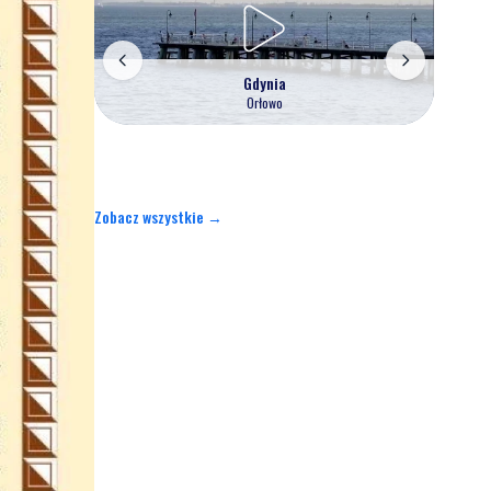
Gdynia
Orłowo
Zobacz wszystkie →