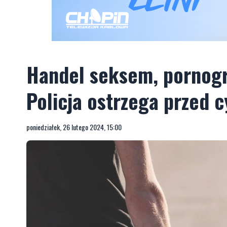
Handel seksem, pornograf
Policja ostrzega przed 
poniedziałek, 26 lutego 2024, 15:00