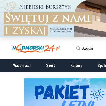
Wiadomości
Sport
Kultura
Społ