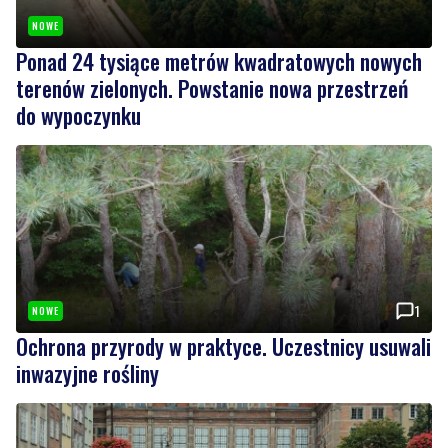
NOWE
Ponad 24 tysiące metrów kwadratowych nowych
terenów zielonych. Powstanie nowa przestrzeń
do wypoczynku
1
NOWE
Ochrona przyrody w praktyce. Uczestnicy usuwali
inwazyjne rośliny