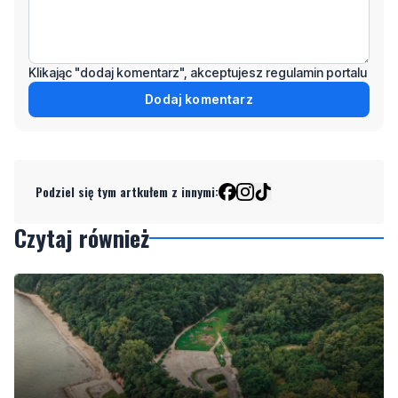
Klikając "dodaj komentarz", akceptujesz regulamin portalu
Dodaj komentarz
Podziel się tym artkułem z innymi:
Czytaj również