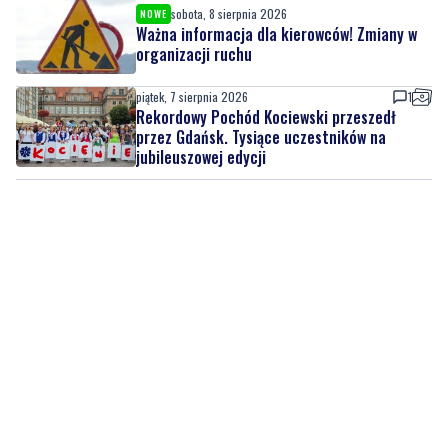
sobota, 8 sierpnia 2026
NOWE
Ważna informacja dla kierowców! Zmiany w
organizacji ruchu
piątek, 7 sierpnia 2026
1
Rekordowy Pochód Kociewski przeszedł
przez Gdańsk. Tysiące uczestników na
jubileuszowej edycji