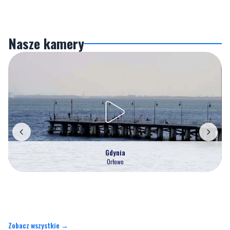
Nasze kamery
Gdynia
Orłowo
Zobacz wszystkie →