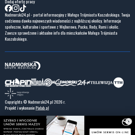
społeczne, kulturalne i sportowe z Wejherowa, Pucka, Redy, Rumi i okolic.
Zawsze sprawdzone i aktualne info dla mieszkańców Małego Trójmiasta
Kaszubskiego.
Copyrights © Nadmorski24.pl 2026 r.
Projekt i wykonanie
Pixlab.pl
×