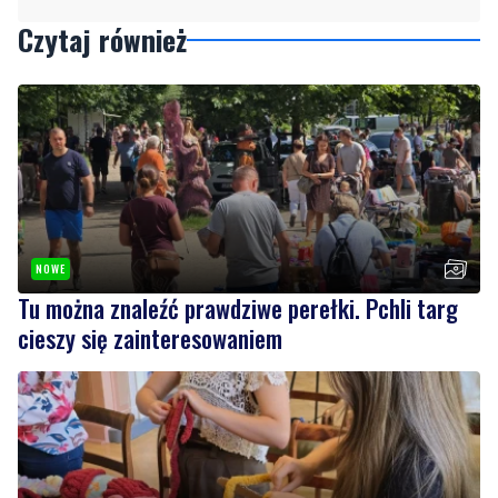
NOWE
Tu można znaleźć prawdziwe perełki. Pchli targ
cieszy się zainteresowaniem
NOWE