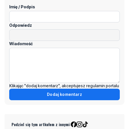
Odpowiedz
Wiadomość
Klikając "dodaj komentarz", akceptujesz regulamin portalu
Dodaj komentarz
Podziel się tym artkułem z innymi:
Czytaj również