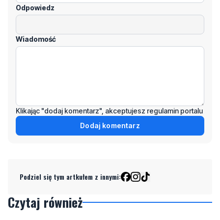
Wiadomość
Klikając "dodaj komentarz", akceptujesz regulamin portalu
Dodaj komentarz
Podziel się tym artkułem z innymi:
Czytaj również