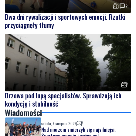
2
Dwa dni rywalizacji i sportowych emocji. Rzutki
przyciągnęły tłumy
Drzewa pod lupą specjalistów. Sprawdzają ich
kondycję i stabilność
Wiadomości