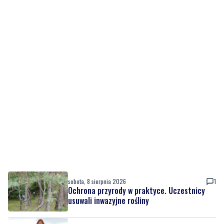
sobota, 8 sierpnia 2026
1