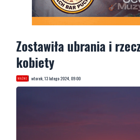
wtorek, 13 lutego 2024, 09:00
WAŻNE