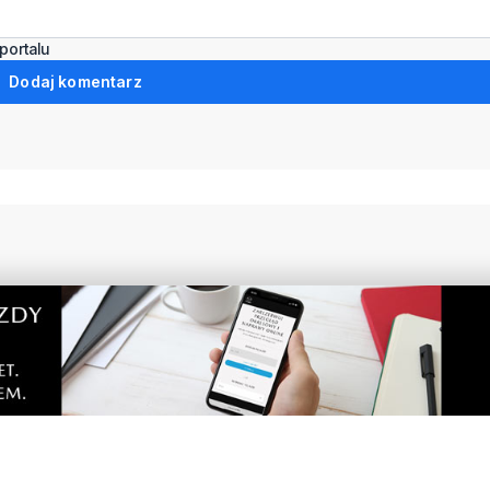
portalu
Dodaj komentarz