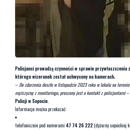
Policjanci prowadzą czynności w sprawie przywłaszczenia 
którego wizerunek został uchwycony na kamerach.
–
Do zdarzenia doszło w listopadzie 2023 roku w lokalu na terenie 
mężczyznę z monitoringu, proszony jest o kontakt z policjantami
– 
Policji w Sopocie
.
Informacje można przekazać:
telefonicznie pod numerami
47 74 26 222
(dyżurny sopockiej 