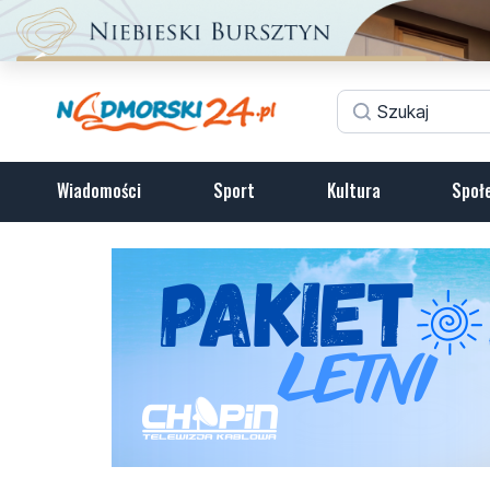
Wiadomości
Sport
Kultura
Społ