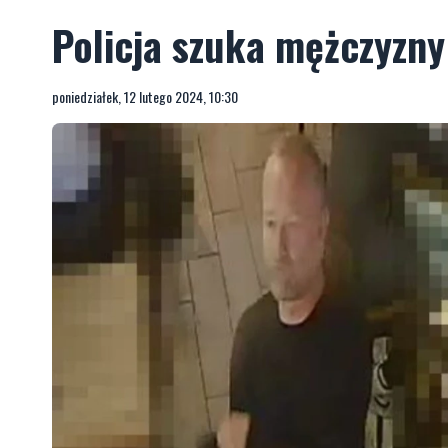
Policja szuka mężczyzny 
poniedziałek, 12 lutego 2024, 10:30