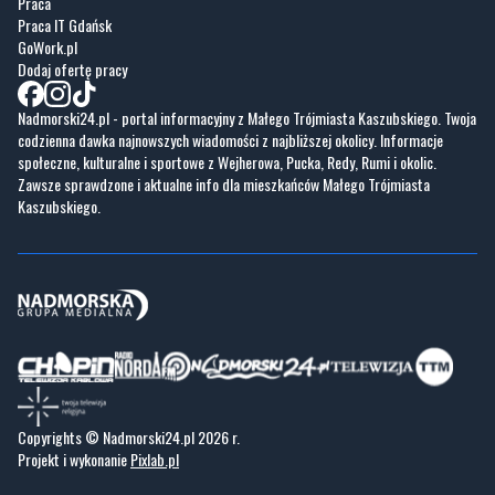
Praca
Praca IT Gdańsk
GoWork.pl
Dodaj ofertę pracy
Nadmorski24.pl - portal informacyjny z Małego Trójmiasta Kaszubskiego. Twoja
codzienna dawka najnowszych wiadomości z najbliższej okolicy. Informacje
społeczne, kulturalne i sportowe z Wejherowa, Pucka, Redy, Rumi i okolic.
Zawsze sprawdzone i aktualne info dla mieszkańców Małego Trójmiasta
Kaszubskiego.
Copyrights © Nadmorski24.pl 2026 r.
Projekt i wykonanie
Pixlab.pl