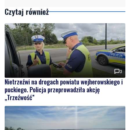
Czytaj również
3
Nietrzeźwi na drogach powiatu wejherowskiego i
puckiego. Policja przeprowadziła akcję
„Trzeźwość”