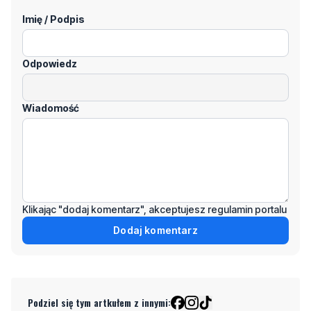
Imię / Podpis
Odpowiedz
Wiadomość
Klikając "dodaj komentarz", akceptujesz regulamin portalu
Dodaj komentarz
Podziel się tym artkułem z innymi: