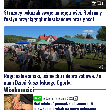
4
Strażacy pokazali swoje umiejętności. Rodzinny
festyn przyciągnął mieszkańców oraz gości
Regionalne smaki, uśmiechu i dobra zabawa. Za
nami Dzień Kaszubskiego Ogórka
Wiadomości