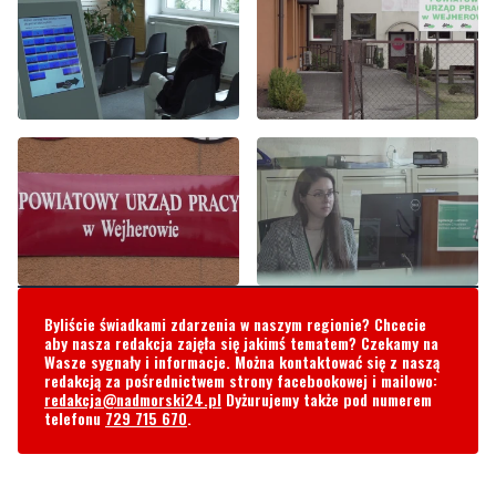
Byliście świadkami zdarzenia w naszym regionie? Chcecie
aby nasza redakcja zajęła się jakimś tematem? Czekamy na
Wasze sygnały i informacje. Można kontaktować się z naszą
redakcją za pośrednictwem strony facebookowej i mailowo:
redakcja@nadmorski24.pl
Dyżurujemy także pod numerem