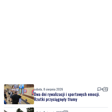
sobota, 8 sierpnia 2026
4