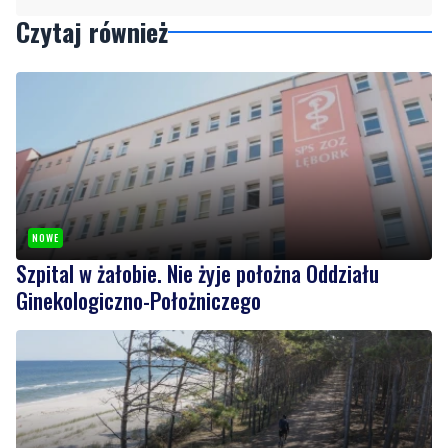
NOWE
Szpital w żałobie. Nie żyje położna Oddziału
Ginekologiczno-Położniczego