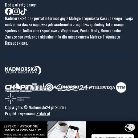
codzienna dawka najnowszych wiadomości z najbliższej okolicy. Informacje
społeczne, kulturalne i sportowe z Wejherowa, Pucka, Redy, Rumi i okolic.
Zawsze sprawdzone i aktualne info dla mieszkańców Małego Trójmiasta
Kaszubskiego.
Copyrights © Nadmorski24.pl 2026 r.
Projekt i wykonanie
Pixlab.pl
×