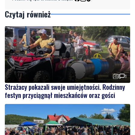
1
Strażacy pokazali swoje umiejętności. Rodzinny
festyn przyciągnął mieszkańców oraz gości