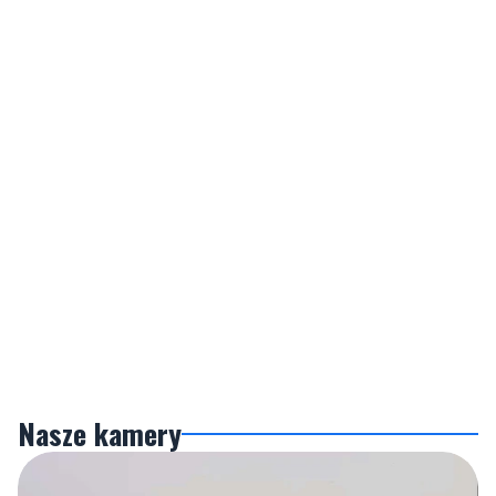
Nasze kamery