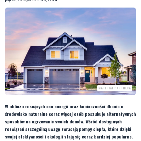
MATERIAŁ PARTNERA
W obliczu rosnących cen energii oraz konieczności dbania o
środowisko naturalne coraz więcej osób poszukuje alternatywnych
sposobów na ogrzewanie swoich domów. Wśród dostępnych
rozwiązań szczególną uwagę zwracają pompy ciepła, które dzięki
swojej efektywności i ekologii stają się coraz bardziej popularne.