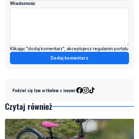
Wiadomość
Klikając "dodaj komentarz", akceptujesz regulamin portalu
Dodaj komentarz
Podziel się tym artkułem z innymi:
Czytaj również