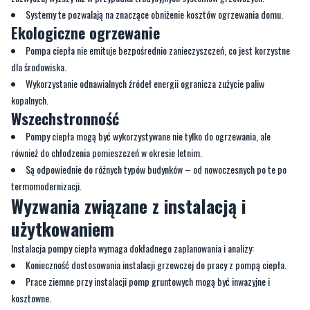
Systemy te pozwalają na znaczące obniżenie kosztów ogrzewania domu.
Ekologiczne ogrzewanie
Pompa ciepła nie emituje bezpośrednio zanieczyszczeń, co jest korzystne
dla środowiska.
Wykorzystanie odnawialnych źródeł energii ogranicza zużycie paliw
kopalnych.
Wszechstronność
Pompy ciepła mogą być wykorzystywane nie tylko do ogrzewania, ale
również do chłodzenia pomieszczeń w okresie letnim.
Są odpowiednie do różnych typów budynków – od nowoczesnych po te po
termomodernizacji.
Wyzwania związane z instalacją i
użytkowaniem
Instalacja pompy ciepła wymaga dokładnego zaplanowania i analizy:
Konieczność dostosowania instalacji grzewczej do pracy z pompą ciepła.
Prace ziemne przy instalacji pomp gruntowych mogą być inwazyjne i
kosztowne.