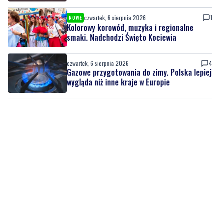
czwartek, 6 sierpnia 2026
1
NOWE
Kolorowy korowód, muzyka i regionalne
smaki. Nadchodzi Święto Kociewia
czwartek, 6 sierpnia 2026
4
Gazowe przygotowania do zimy. Polska lepiej
wygląda niż inne kraje w Europie