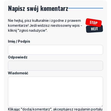
Nie hejtuj, pisz kulturalnie i zgodne z prawem
komentarze! Jeśli widzisz niestosowny wpis -
kliknij "zgłoś nadużycie".
Imię / Podpis
Odpowiedz
Wiadomość
Klikając "dodaj komentarz", akceptujesz regulamin portalu
Dodaj komentarz